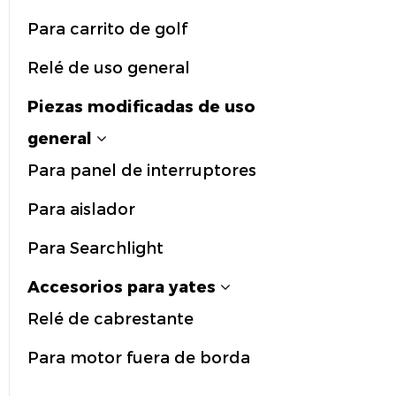
Para carrito de golf
Relé de uso general
Piezas modificadas de uso
general
Para panel de interruptores
Para aislador
Para Searchlight
Accesorios para yates
Relé de cabrestante
Para motor fuera de borda