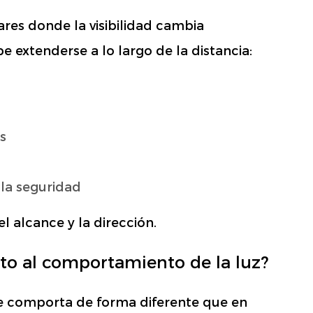
ares donde la visibilidad cambia
extenderse a lo largo de la distancia:
s
 la seguridad
 el alcance y la dirección.
to al comportamiento de la luz?
 se comporta de forma diferente que en