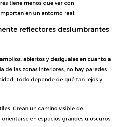
res tiene menos que ver con
omportan en un entorno real.
mente reflectores deslumbrantes
 amplios, abiertos y desiguales en cuanto a
a de las zonas interiores, no hay paredes
sidad. Todo depende de qué tan lejos y
tiles. Crean un camino visible de
 orientarse en espacios grandes u oscuros.