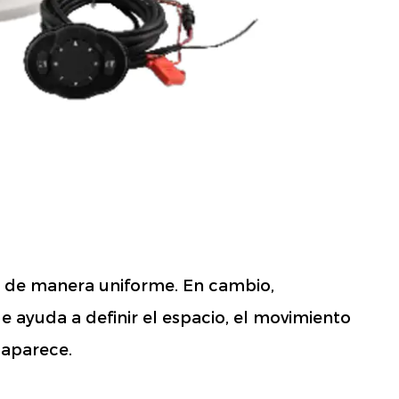
o de manera uniforme. En cambio,
e ayuda a definir el espacio, el movimiento
saparece.