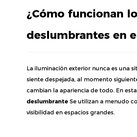
¿Cómo funcionan los
deslumbrantes en e
La iluminación exterior nunca es una si
siente despejada, al momento siguiente
cambian la apariencia de todo. En est
deslumbrante
Se utilizan a menudo c
visibilidad en espacios grandes.