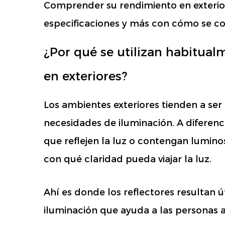
Comprender su rendimiento en exterio
especificaciones y más con cómo se c
¿Por qué se utilizan habitual
en exteriores?
Los ambientes exteriores tienden a ser
necesidades de iluminación. A diferenci
que reflejen la luz o contengan lumino
con qué claridad pueda viajar la luz.
Ahí es donde los reflectores resultan ú
iluminación que ayuda a las personas a