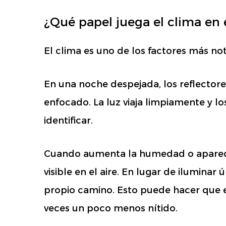
¿Qué papel juega el clima en 
El clima es uno de los factores más not
En una noche despejada, los reflectore
enfocado. La luz viaja limpiamente y lo
identificar.
Cuando aumenta la humedad o aparece 
visible en el aire. En lugar de ilumina
propio camino. Esto puede hacer que e
veces un poco menos nítido.