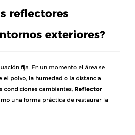
 reflectores
ntornos exteriores?
tuación fija. En un momento el área se
 el polvo, la humedad o la distancia
as condiciones cambiantes,
Reflector
omo una forma práctica de restaurar la