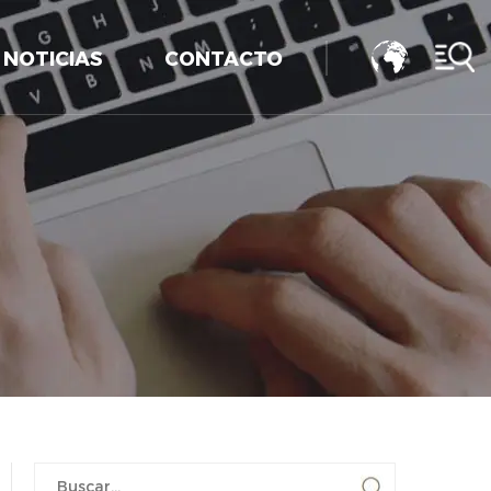
NOTICIAS
CONTACTO