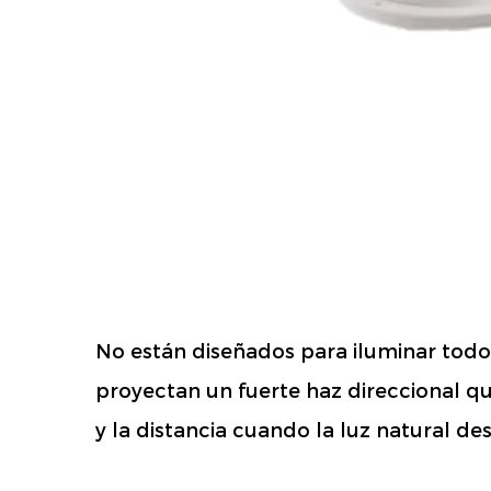
No están diseñados para iluminar tod
proyectan un fuerte haz direccional qu
y la distancia cuando la luz natural de