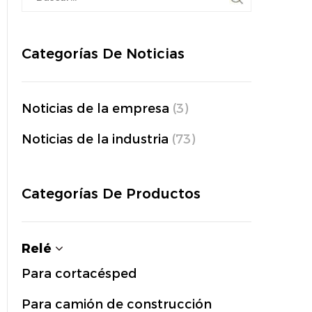
Categorías De Noticias
Noticias de la empresa
(3)
Noticias de la industria
(73)
Categorías De Productos
Relé
Para cortacésped
Para camión de construcción