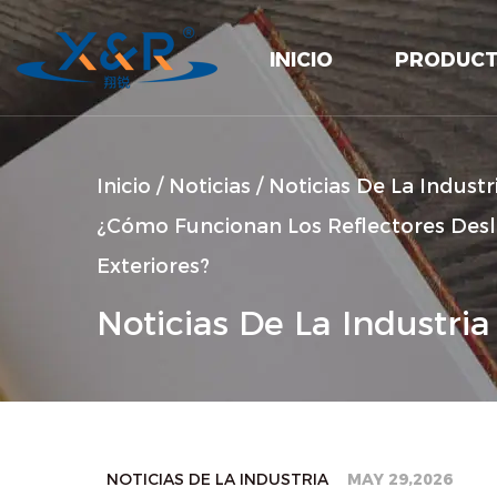
INICIO
PRODUC
Inicio
/
Noticias
/
Noticias De La Industr
¿Cómo Funcionan Los Reflectores Des
Exteriores?
Noticias De La Industria
NOTICIAS DE LA INDUSTRIA
MAY 29,2026