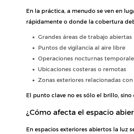
En la práctica, a menudo se ven en lug
rápidamente o donde la cobertura debe 
Grandes áreas de trabajo abiertas
Puntos de vigilancia al aire libre
Operaciones nocturnas temporale
Ubicaciones costeras o remotas
Zonas exteriores relacionadas con
El punto clave no es sólo el brillo, sino
¿Cómo afecta el espacio abier
En espacios exteriores abiertos la luz