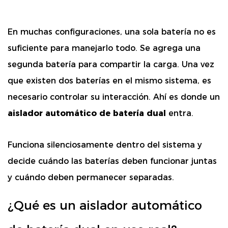
En muchas configuraciones, una sola batería no es
suficiente para manejarlo todo. Se agrega una
segunda batería para compartir la carga. Una vez
que existen dos baterías en el mismo sistema, es
necesario controlar su interacción. Ahí es donde un
aislador automático de batería dual
entra.
Funciona silenciosamente dentro del sistema y
decide cuándo las baterías deben funcionar juntas
y cuándo deben permanecer separadas.
¿Qué es un aislador automático