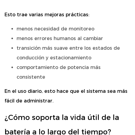
Esto trae varias mejoras prácticas:
menos necesidad de monitoreo
menos errores humanos al cambiar
transición más suave entre los estados de
conducción y estacionamiento
comportamiento de potencia más
consistente
En el uso diario, esto hace que el sistema sea más
fácil de administrar.
¿Cómo soporta la vida útil de la
batería a lo largo del tiempo?