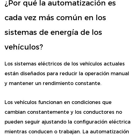
¿Por qué la automatización es
cada vez más común en los
sistemas de energía de los
vehículos?
Los sistemas eléctricos de los vehículos actuales
están diseñados para reducir la operación manual
y mantener un rendimiento constante.
Los vehículos funcionan en condiciones que
cambian constantemente y los conductores no
pueden seguir ajustando la configuración eléctrica
mientras conducen o trabajan. La automatización