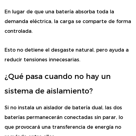
En lugar de que una batería absorba toda la
demanda eléctrica, la carga se comparte de forma
controlada.
Esto no detiene el desgaste natural, pero ayuda a
reducir tensiones innecesarias.
¿Qué pasa cuando no hay un
sistema de aislamiento?
Si no instala un aislador de batería dual, las dos
baterías permanecerán conectadas sin parar, lo
que provocará una transferencia de energía no