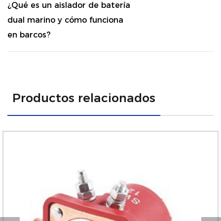
¿Qué es un aislador de batería
dual marino y cómo funciona
en barcos?
Productos relacionados