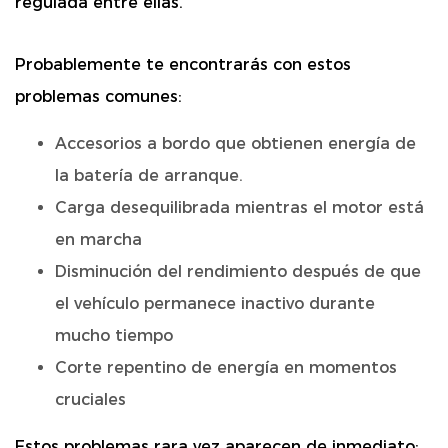
regulada entre ellas.
Probablemente te encontrarás con estos
problemas comunes:
Accesorios a bordo que obtienen energía de
la batería de arranque.
Carga desequilibrada mientras el motor está
en marcha
Disminución del rendimiento después de que
el vehículo permanece inactivo durante
mucho tiempo
Corte repentino de energía en momentos
cruciales
Estos problemas rara vez aparecen de inmediato;