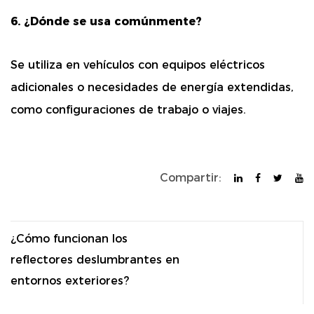
6. ¿Dónde se usa comúnmente?
Se utiliza en vehículos con equipos eléctricos
adicionales o necesidades de energía extendidas,
como configuraciones de trabajo o viajes.
Compartir:
¿Cómo funcionan los
reflectores deslumbrantes en
entornos exteriores?