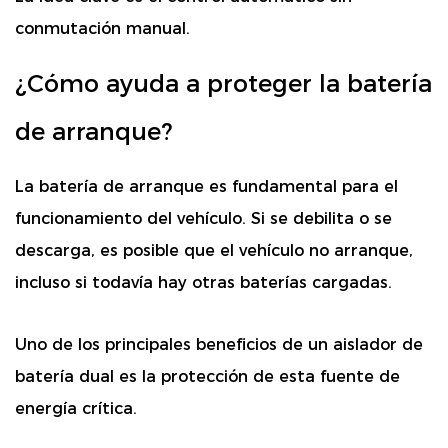
conmutación manual.
¿Cómo ayuda a proteger la batería
de arranque?
La batería de arranque es fundamental para el
funcionamiento del vehículo. Si se debilita o se
descarga, es posible que el vehículo no arranque,
incluso si todavía hay otras baterías cargadas.
Uno de los principales beneficios de un aislador de
batería dual es la protección de esta fuente de
energía crítica.