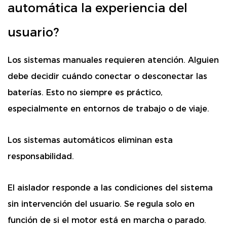
automática la experiencia del
usuario?
Los sistemas manuales requieren atención. Alguien
debe decidir cuándo conectar o desconectar las
baterías. Esto no siempre es práctico,
especialmente en entornos de trabajo o de viaje.
Los sistemas automáticos eliminan esta
responsabilidad.
El aislador responde a las condiciones del sistema
sin intervención del usuario. Se regula solo en
función de si el motor está en marcha o parado.