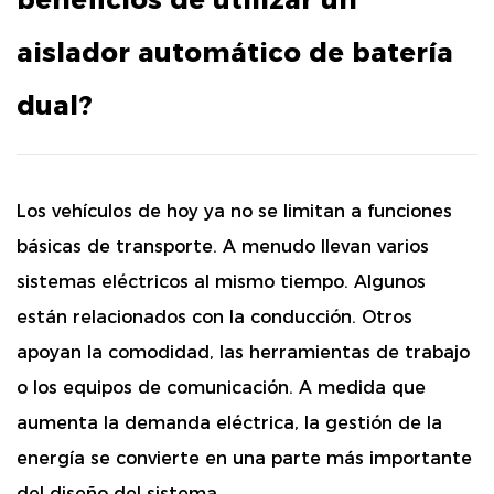
aislador automático de batería
dual?
Los vehículos de hoy ya no se limitan a funciones
básicas de transporte. A menudo llevan varios
sistemas eléctricos al mismo tiempo. Algunos
están relacionados con la conducción. Otros
apoyan la comodidad, las herramientas de trabajo
o los equipos de comunicación. A medida que
aumenta la demanda eléctrica, la gestión de la
energía se convierte en una parte más importante
del diseño del sistema.