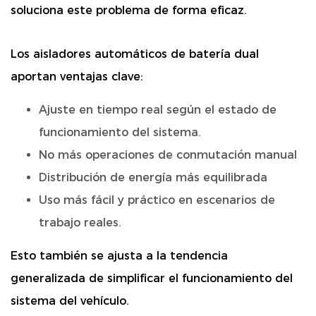
soluciona este problema de forma eficaz.
Los aisladores automáticos de batería dual
aportan ventajas clave:
Ajuste en tiempo real según el estado de
funcionamiento del sistema.
No más operaciones de conmutación manual
Distribución de energía más equilibrada
Uso más fácil y práctico en escenarios de
trabajo reales.
Esto también se ajusta a la tendencia
generalizada de simplificar el funcionamiento del
sistema del vehículo.