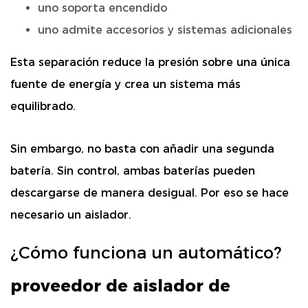
uno soporta encendido
uno admite accesorios y sistemas adicionales
Esta separación reduce la presión sobre una única
fuente de energía y crea un sistema más
equilibrado.
Sin embargo, no basta con añadir una segunda
batería. Sin control, ambas baterías pueden
descargarse de manera desigual. Por eso se hace
necesario un aislador.
¿Cómo funciona un automático?
proveedor de aislador de