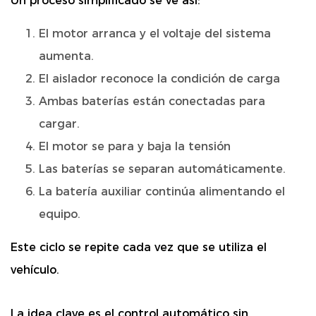
Un proceso simplificado se ve así:
El motor arranca y el voltaje del sistema
aumenta.
El aislador reconoce la condición de carga
Ambas baterías están conectadas para
cargar.
El motor se para y baja la tensión
Las baterías se separan automáticamente.
La batería auxiliar continúa alimentando el
equipo.
Este ciclo se repite cada vez que se utiliza el
vehículo.
La idea clave es el control automático sin