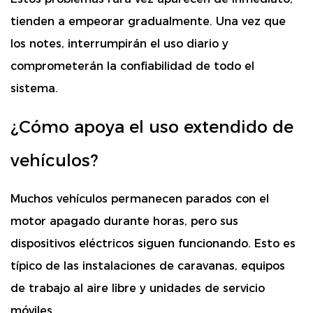
tienden a empeorar gradualmente. Una vez que
los notes, interrumpirán el uso diario y
comprometerán la confiabilidad de todo el
sistema.
¿Cómo apoya el uso extendido de
vehículos?
Muchos vehículos permanecen parados con el
motor apagado durante horas, pero sus
dispositivos eléctricos siguen funcionando. Esto es
típico de las instalaciones de caravanas, equipos
de trabajo al aire libre y unidades de servicio
móviles.