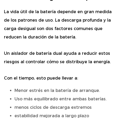
La vida útil de la batería depende en gran medida
de los patrones de uso. La descarga profunda y la
carga desigual son dos factores comunes que
reducen la duración de la batería.
Un aislador de batería dual ayuda a reducir estos
riesgos al controlar cómo se distribuye la energía.
Con el tiempo, esto puede llevar a:
Menor estrés en la batería de arranque.
Uso más equilibrado entre ambas baterías.
menos ciclos de descarga extremos
estabilidad mejorada a largo plazo