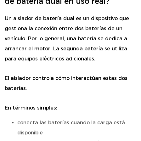
de batería dual en uso real?
Un aislador de batería dual es un dispositivo que
gestiona la conexión entre dos baterías de un
vehículo. Por lo general, una batería se dedica a
arrancar el motor. La segunda batería se utiliza
para equipos eléctricos adicionales.
El aislador controla cómo interactúan estas dos
baterías.
En términos simples:
conecta las baterías cuando la carga está
disponible