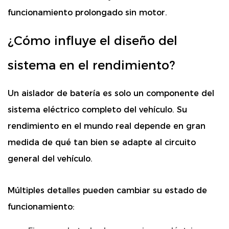
funcionamiento prolongado sin motor.
¿Cómo influye el diseño del
sistema en el rendimiento?
Un aislador de batería es solo un componente del
sistema eléctrico completo del vehículo. Su
rendimiento en el mundo real depende en gran
medida de qué tan bien se adapte al circuito
general del vehículo.
Múltiples detalles pueden cambiar su estado de
funcionamiento: