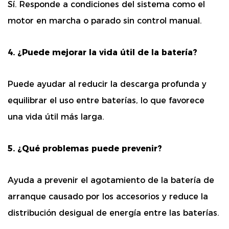
Sí. Responde a condiciones del sistema como el
motor en marcha o parado sin control manual.
4. ¿Puede mejorar la vida útil de la batería?
Puede ayudar al reducir la descarga profunda y
equilibrar el uso entre baterías, lo que favorece
una vida útil más larga.
5. ¿Qué problemas puede prevenir?
Ayuda a prevenir el agotamiento de la batería de
arranque causado por los accesorios y reduce la
distribución desigual de energía entre las baterías.