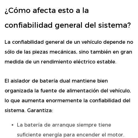
¿Cómo afecta esto a la
confiabilidad general del sistema?
La confiabilidad general de un vehículo depende no
sólo de las piezas mecánicas, sino también en gran
medida de un rendimiento eléctrico estable.
El aislador de batería dual mantiene bien
organizada la fuente de alimentación del vehículo,
lo que aumenta enormemente la confiabilidad del
sistema. Garantiza:
La batería de arranque siempre tiene
suficiente energía para encender el motor.