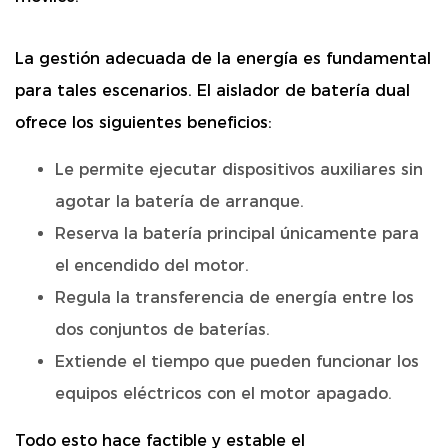
La gestión adecuada de la energía es fundamental
para tales escenarios. El aislador de batería dual
ofrece los siguientes beneficios:
Le permite ejecutar dispositivos auxiliares sin
agotar la batería de arranque.
Reserva la batería principal únicamente para
el encendido del motor.
Regula la transferencia de energía entre los
dos conjuntos de baterías.
Extiende el tiempo que pueden funcionar los
equipos eléctricos con el motor apagado.
Todo esto hace factible y estable el