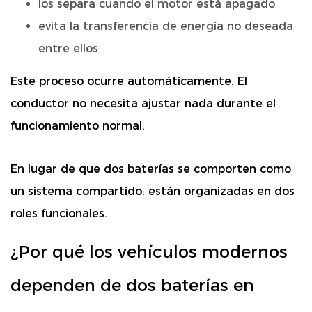
los separa cuando el motor está apagado
evita la transferencia de energía no deseada
entre ellos
Este proceso ocurre automáticamente. El
conductor no necesita ajustar nada durante el
funcionamiento normal.
En lugar de que dos baterías se comporten como
un sistema compartido, están organizadas en dos
roles funcionales.
¿Por qué los vehículos modernos
dependen de dos baterías en