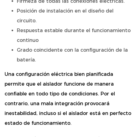
Firmeza de todas las conexiones eléctricas.
Posición de instalación en el diseño del
circuito.
Respuesta estable durante el funcionamiento
continuo
Grado coincidente con la configuración de la
batería.
Una configuración eléctrica bien planificada
permite que el aislador funcione de manera
confiable en todo tipo de condiciones. Por el
contrario, una mala integración provocará
inestabilidad, incluso si el aislador está en perfecto
estado de funcionamiento.