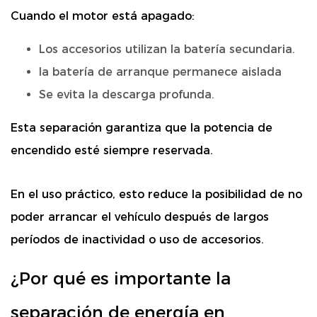
Cuando el motor está apagado:
Los accesorios utilizan la batería secundaria.
la batería de arranque permanece aislada
Se evita la descarga profunda.
Esta separación garantiza que la potencia de
encendido esté siempre reservada.
En el uso práctico, esto reduce la posibilidad de no
poder arrancar el vehículo después de largos
períodos de inactividad o uso de accesorios.
¿Por qué es importante la
separación de energía en