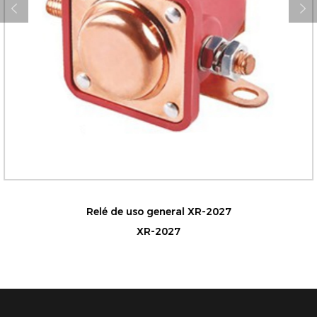
Relé de uso general XR-2027
XR-2027