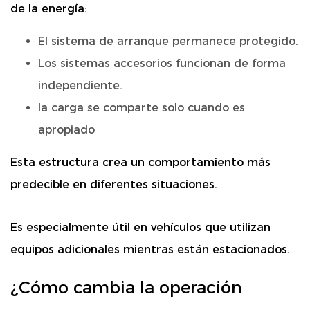
de la energía:
El sistema de arranque permanece protegido.
Los sistemas accesorios funcionan de forma
independiente.
la carga se comparte solo cuando es
apropiado
Esta estructura crea un comportamiento más
predecible en diferentes situaciones.
Es especialmente útil en vehículos que utilizan
equipos adicionales mientras están estacionados.
¿Cómo cambia la operación