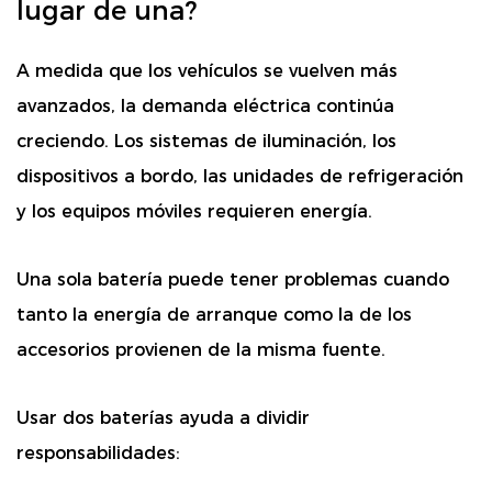
lugar de una?
A medida que los vehículos se vuelven más
avanzados, la demanda eléctrica continúa
creciendo. Los sistemas de iluminación, los
dispositivos a bordo, las unidades de refrigeración
y los equipos móviles requieren energía.
Una sola batería puede tener problemas cuando
tanto la energía de arranque como la de los
accesorios provienen de la misma fuente.
Usar dos baterías ayuda a dividir
responsabilidades: