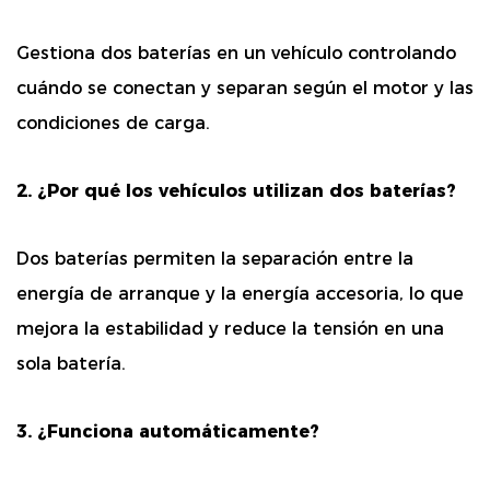
Gestiona dos baterías en un vehículo controlando
cuándo se conectan y separan según el motor y las
condiciones de carga.
2. ¿Por qué los vehículos utilizan dos baterías?
Dos baterías permiten la separación entre la
energía de arranque y la energía accesoria, lo que
mejora la estabilidad y reduce la tensión en una
sola batería.
3. ¿Funciona automáticamente?