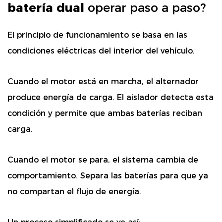
batería dual
operar paso a paso?
El principio de funcionamiento se basa en las
condiciones eléctricas del interior del vehículo.
Cuando el motor está en marcha, el alternador
produce energía de carga. El aislador detecta esta
condición y permite que ambas baterías reciban
carga.
Cuando el motor se para, el sistema cambia de
comportamiento. Separa las baterías para que ya
no compartan el flujo de energía.