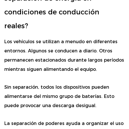
condiciones de conducción
reales?
Los vehículos se utilizan a menudo en diferentes
entornos. Algunos se conducen a diario. Otros
permanecen estacionados durante largos períodos
mientras siguen alimentando el equipo.
Sin separación, todos los dispositivos pueden
alimentarse del mismo grupo de baterías. Esto
puede provocar una descarga desigual.
La separación de poderes ayuda a organizar el uso