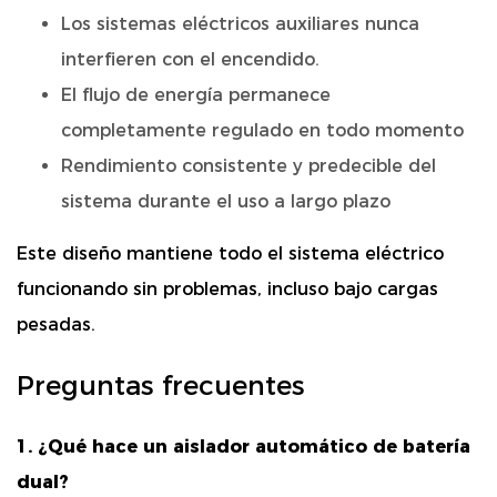
Los sistemas eléctricos auxiliares nunca
interfieren con el encendido.
El flujo de energía permanece
completamente regulado en todo momento
Rendimiento consistente y predecible del
sistema durante el uso a largo plazo
Este diseño mantiene todo el sistema eléctrico
funcionando sin problemas, incluso bajo cargas
pesadas.
Preguntas frecuentes
1. ¿Qué hace un aislador automático de batería
dual?