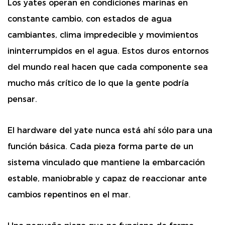
Los yates operan en condiciones marinas en
constante cambio, con estados de agua
cambiantes, clima impredecible y movimientos
ininterrumpidos en el agua. Estos duros entornos
del mundo real hacen que cada componente sea
mucho más crítico de lo que la gente podría
pensar.
El hardware del yate nunca está ahí sólo para una
función básica. Cada pieza forma parte de un
sistema vinculado que mantiene la embarcación
estable, maniobrable y capaz de reaccionar ante
cambios repentinos en el mar.