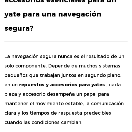
yate para una navegación
segura?
La navegación segura nunca es el resultado de un
solo componente. Depende de muchos sistemas
pequeños que trabajan juntos en segundo plano.
en un
repuestos y accesorios para yates
, cada
pieza y accesorio desempeña un papel para
mantener el movimiento estable, la comunicación
clara y los tiempos de respuesta predecibles
cuando las condiciones cambian.