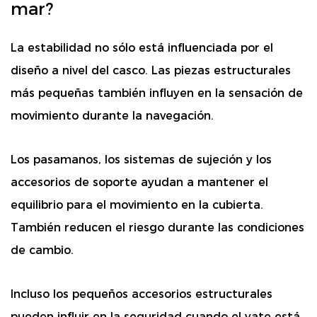
mar?
La estabilidad no sólo está influenciada por el
diseño a nivel del casco. Las piezas estructurales
más pequeñas también influyen en la sensación de
movimiento durante la navegación.
Los pasamanos, los sistemas de sujeción y los
accesorios de soporte ayudan a mantener el
equilibrio para el movimiento en la cubierta.
También reducen el riesgo durante las condiciones
de cambio.
Incluso los pequeños accesorios estructurales
pueden influir en la seguridad cuando el yate está