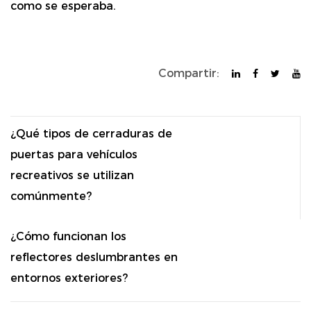
como se esperaba.
Compartir:
¿Qué tipos de cerraduras de
puertas para vehículos
recreativos se utilizan
comúnmente?
¿Cómo funcionan los
reflectores deslumbrantes en
entornos exteriores?