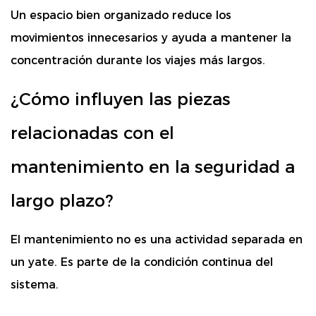
Un espacio bien organizado reduce los
movimientos innecesarios y ayuda a mantener la
concentración durante los viajes más largos.
¿Cómo influyen las piezas
relacionadas con el
mantenimiento en la seguridad a
largo plazo?
El mantenimiento no es una actividad separada en
un yate. Es parte de la condición continua del
sistema.