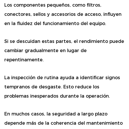
Los componentes pequeños, como filtros,
conectores, sellos y accesorios de acceso, influyen
en la fluidez del funcionamiento del equipo.
Si se descuidan estas partes, el rendimiento puede
cambiar gradualmente en lugar de
repentinamente.
La inspección de rutina ayuda a identificar signos
tempranos de desgaste. Esto reduce los
problemas inesperados durante la operación.
En muchos casos, la seguridad a largo plazo
depende más de la coherencia del mantenimiento