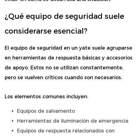
¿Qué equipo de seguridad suele
considerarse esencial?
El equipo de seguridad en un yate suele agruparse
en herramientas de respuesta básicas y accesorios
de apoyo. Estos no se utilizan constantemente,
pero se vuelven críticos cuando son necesarios.
Los elementos comunes incluyen:
Equipos de salvamento
Herramientas de iluminación de emergencia
Equipos de respuesta relacionados con