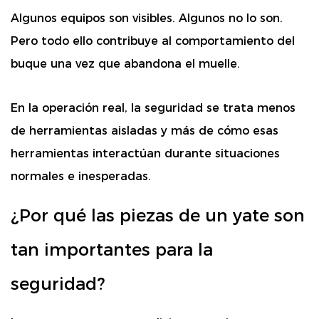
Algunos equipos son visibles. Algunos no lo son.
Pero todo ello contribuye al comportamiento del
buque una vez que abandona el muelle.
En la operación real, la seguridad se trata menos
de herramientas aisladas y más de cómo esas
herramientas interactúan durante situaciones
normales e inesperadas.
¿Por qué las piezas de un yate son
tan importantes para la
seguridad?