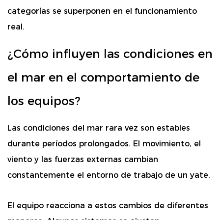
categorías se superponen en el funcionamiento
real.
¿Cómo influyen las condiciones en
el mar en el comportamiento de
los equipos?
Las condiciones del mar rara vez son estables
durante períodos prolongados. El movimiento, el
viento y las fuerzas externas cambian
constantemente el entorno de trabajo de un yate.
El equipo reacciona a estos cambios de diferentes