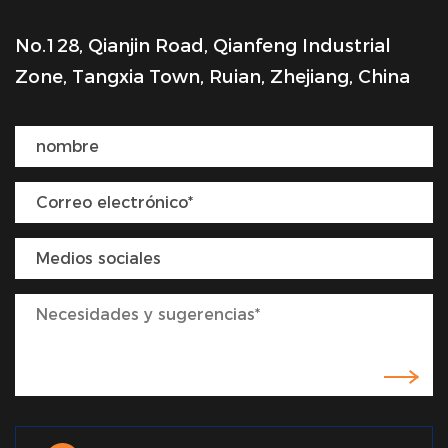
No.128, Qianjin Road, Qianfeng Industrial
Zone, Tangxia Town, Ruian, Zhejiang, China