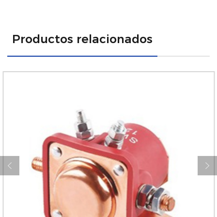
Productos relacionados