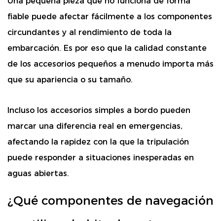
Una pequeña pieza que no funciona de forma
fiable puede afectar fácilmente a los componentes
circundantes y al rendimiento de toda la
embarcación. Es por eso que la calidad constante
de los accesorios pequeños a menudo importa más
que su apariencia o su tamaño.
Incluso los accesorios simples a bordo pueden
marcar una diferencia real en emergencias,
afectando la rapidez con la que la tripulación
puede responder a situaciones inesperadas en
aguas abiertas.
¿Qué componentes de navegación