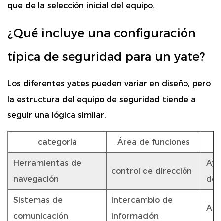
que de la selección inicial del equipo.
¿Qué incluye una configuración
típica de seguridad para un yate?
Los diferentes yates pueden variar en diseño, pero
la estructura del equipo de seguridad tiende a
seguir una lógica similar.
categoría
Área de funciones
Herramientas de
Ayu
control de dirección
navegación
de 
Sistemas de
Intercambio de
Adm
comunicación
información