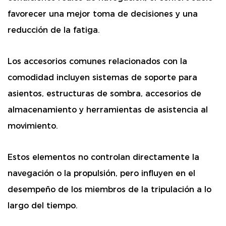
favorecer una mejor toma de decisiones y una
reducción de la fatiga.
Los accesorios comunes relacionados con la
comodidad incluyen sistemas de soporte para
asientos, estructuras de sombra, accesorios de
almacenamiento y herramientas de asistencia al
movimiento.
Estos elementos no controlan directamente la
navegación o la propulsión, pero influyen en el
desempeño de los miembros de la tripulación a lo
largo del tiempo.