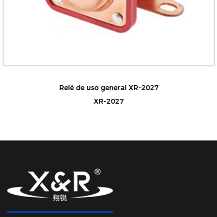
Relé de uso general XR-2027
XR-2027