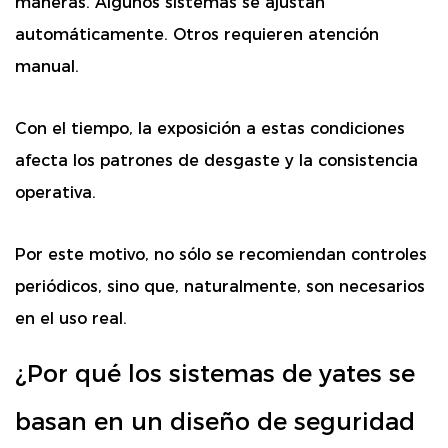
maneras. Algunos sistemas se ajustan
automáticamente. Otros requieren atención
manual.
Con el tiempo, la exposición a estas condiciones
afecta los patrones de desgaste y la consistencia
operativa.
Por este motivo, no sólo se recomiendan controles
periódicos, sino que, naturalmente, son necesarios
en el uso real.
¿Por qué los sistemas de yates se
basan en un diseño de seguridad