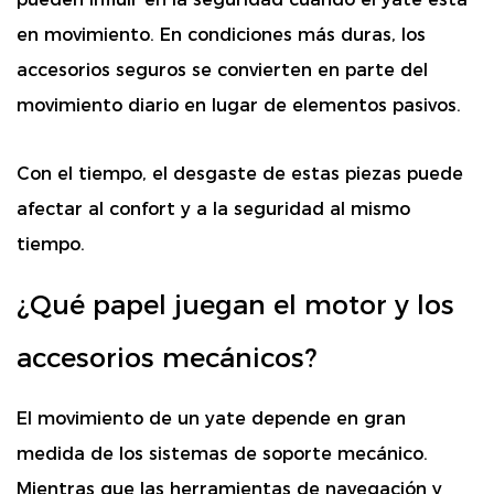
en movimiento. En condiciones más duras, los
accesorios seguros se convierten en parte del
movimiento diario en lugar de elementos pasivos.
Con el tiempo, el desgaste de estas piezas puede
afectar al confort y a la seguridad al mismo
tiempo.
¿Qué papel juegan el motor y los
accesorios mecánicos?
El movimiento de un yate depende en gran
medida de los sistemas de soporte mecánico.
Mientras que las herramientas de navegación y