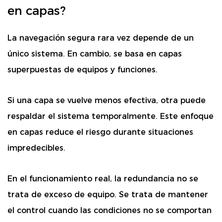
en capas?
La navegación segura rara vez depende de un
único sistema. En cambio, se basa en capas
superpuestas de equipos y funciones.
Si una capa se vuelve menos efectiva, otra puede
respaldar el sistema temporalmente. Este enfoque
en capas reduce el riesgo durante situaciones
impredecibles.
En el funcionamiento real, la redundancia no se
trata de exceso de equipo. Se trata de mantener
el control cuando las condiciones no se comportan