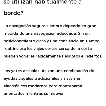
se utilizan habitualmente a
bordo?
La navegación segura siempre depende en gran
medida de una navegación adecuada. Sin un
posicionamiento claro y una conciencia en tiempo
real, incluso los viajes cortos cerca de la costa
pueden volverse rápidamente riesgosos e inciertos.
Los yates actuales utilizan una combinación de
ayudas visuales tradicionales y sistemas
electrónicos modernos para mantenerse
orientados mientras se mueven.