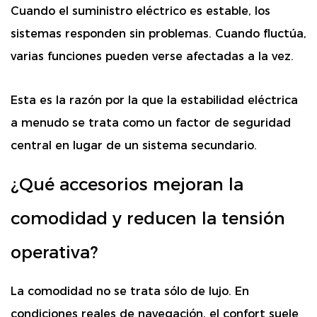
Cuando el suministro eléctrico es estable, los
sistemas responden sin problemas. Cuando fluctúa,
varias funciones pueden verse afectadas a la vez.
Esta es la razón por la que la estabilidad eléctrica
a menudo se trata como un factor de seguridad
central en lugar de un sistema secundario.
¿Qué accesorios mejoran la
comodidad y reducen la tensión
operativa?
La comodidad no se trata sólo de lujo. En
condiciones reales de navegación, el confort suele