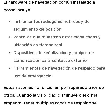
El hardware de navegación común instalado a
bordo incluye:
Instrumentos radiogoniométricos y de
seguimiento de posición
Pantallas que muestran rutas planificadas y
ubicación en tiempo real
Dispositivos de señalización y equipos de
comunicación para contacto externo.
Herramientas de navegación de respaldo para
uso de emergencia
Estos sistemas no funcionan por separado unos de
otros. Cuando la visibilidad disminuye o el clima
empeora, tener múltiples capas de respaldo se