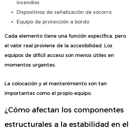
incendios
Dispositivos de señalización de socorro
Equipo de protección a bordo
Cada elemento tiene una función específica, pero
el valor real proviene de la accesibilidad. Los
equipos de difícil acceso son menos útiles en
momentos urgentes.
La colocación y el mantenimiento son tan
importantes como el propio equipo.
¿Cómo afectan los componentes
estructurales a la estabilidad en el