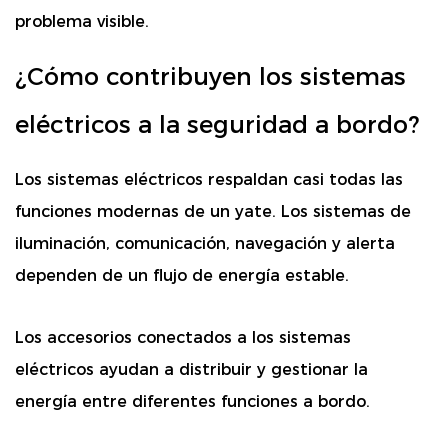
problema visible.
¿Cómo contribuyen los sistemas
eléctricos a la seguridad a bordo?
Los sistemas eléctricos respaldan casi todas las
funciones modernas de un yate. Los sistemas de
iluminación, comunicación, navegación y alerta
dependen de un flujo de energía estable.
Los accesorios conectados a los sistemas
eléctricos ayudan a distribuir y gestionar la
energía entre diferentes funciones a bordo.