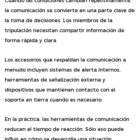
Cuando las condiciones cambian repentinamente,
la comunicación se convierte en una parte clave de
la toma de decisiones. Los miembros de la
tripulación necesitan compartir información de
forma rápida y clara.
Los accesorios que respaldan la comunicación a
menudo incluyen sistemas de alerta internos,
herramientas de señalización externa y
dispositivos que mantienen contacto con el
soporte en tierra cuando es necesario.
En la práctica, las herramientas de comunicación
reducen el tiempo de reacción. Sólo eso puede
influir en cómo se desarrolla una situación.