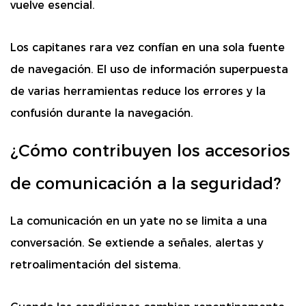
vuelve esencial.
Los capitanes rara vez confían en una sola fuente
de navegación. El uso de información superpuesta
de varias herramientas reduce los errores y la
confusión durante la navegación.
¿Cómo contribuyen los accesorios
de comunicación a la seguridad?
La comunicación en un yate no se limita a una
conversación. Se extiende a señales, alertas y
retroalimentación del sistema.