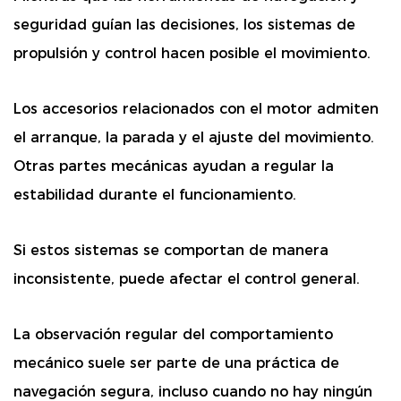
seguridad guían las decisiones, los sistemas de
propulsión y control hacen posible el movimiento.
Los accesorios relacionados con el motor admiten
el arranque, la parada y el ajuste del movimiento.
Otras partes mecánicas ayudan a regular la
estabilidad durante el funcionamiento.
Si estos sistemas se comportan de manera
inconsistente, puede afectar el control general.
La observación regular del comportamiento
mecánico suele ser parte de una práctica de
navegación segura, incluso cuando no hay ningún