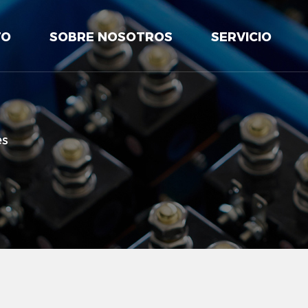
TO
SOBRE NOSOTROS
SERVICIO
es