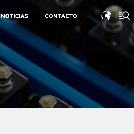
NOTICIAS
CONTACTO