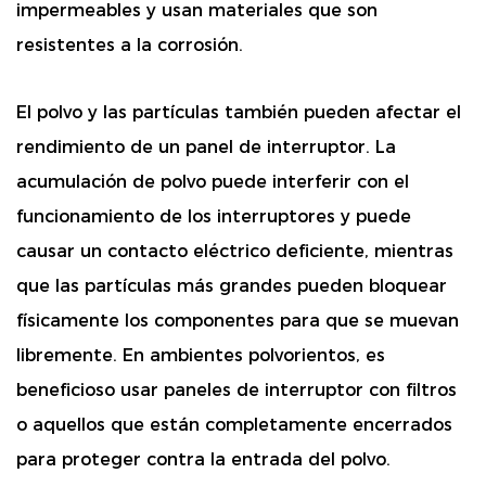
impermeables y usan materiales que son
resistentes a la corrosión.
El polvo y las partículas también pueden afectar el
rendimiento de un panel de interruptor. La
acumulación de polvo puede interferir con el
funcionamiento de los interruptores y puede
causar un contacto eléctrico deficiente, mientras
que las partículas más grandes pueden bloquear
físicamente los componentes para que se muevan
libremente. En ambientes polvorientos, es
beneficioso usar paneles de interruptor con filtros
o aquellos que están completamente encerrados
para proteger contra la entrada del polvo.