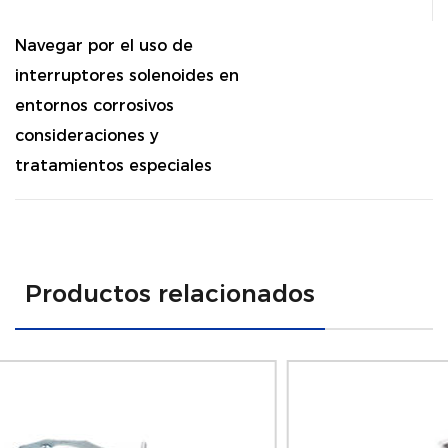
Navegar por el uso de
interruptores solenoides en
entornos corrosivos
consideraciones y
tratamientos especiales
Productos relacionados