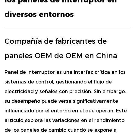
diversos entornos
Compañía de fabricantes de
paneles OEM de OEM en China
Panel de interruptor
es una interfaz crítica en los
sistemas de control, gestionando el flujo de
electricidad y señales con precisión. Sin embargo,
su desempeño puede verse significativamente
influenciado por el entorno en el que operan. Este
artículo explora las variaciones en el rendimiento
de los paneles de cambio cuando se expone a