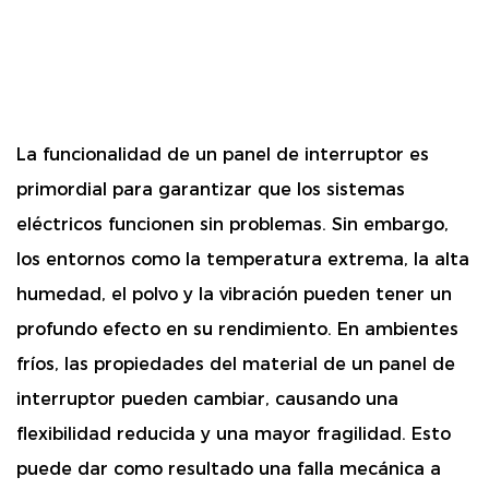
La funcionalidad de un panel de interruptor es
primordial para garantizar que los sistemas
eléctricos funcionen sin problemas. Sin embargo,
los entornos como la temperatura extrema, la alta
humedad, el polvo y la vibración pueden tener un
profundo efecto en su rendimiento. En ambientes
fríos, las propiedades del material de un panel de
interruptor pueden cambiar, causando una
flexibilidad reducida y una mayor fragilidad. Esto
puede dar como resultado una falla mecánica a