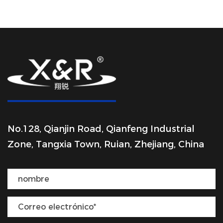
No.128, Qianjin Road, Qianfeng Industrial
Zone, Tangxia Town, Ruian, Zhejiang, China