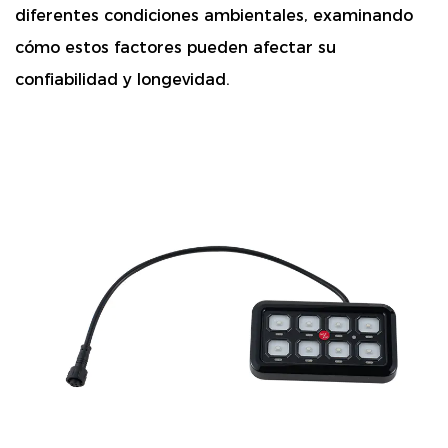
diferentes condiciones ambientales, examinando
cómo estos factores pueden afectar su
confiabilidad y longevidad.