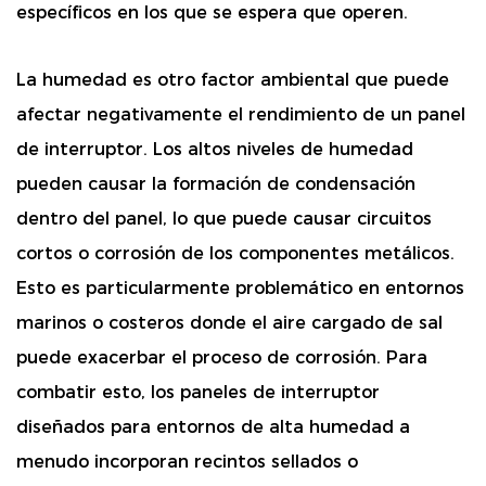
específicos en los que se espera que operen.
La humedad es otro factor ambiental que puede
afectar negativamente el rendimiento de un panel
de interruptor. Los altos niveles de humedad
pueden causar la formación de condensación
dentro del panel, lo que puede causar circuitos
cortos o corrosión de los componentes metálicos.
Esto es particularmente problemático en entornos
marinos o costeros donde el aire cargado de sal
puede exacerbar el proceso de corrosión. Para
combatir esto, los paneles de interruptor
diseñados para entornos de alta humedad a
menudo incorporan recintos sellados o