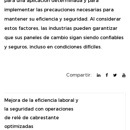
para una aplicación determinada y para
implementar las precauciones necesarias para
mantener su eficiencia y seguridad. Al considerar
estos factores, las industrias pueden garantizar
que sus paneles de cambio sigan siendo confiables
y seguros, incluso en condiciones difíciles.
Compartir:
Mejora de la eficiencia laboral y
la seguridad con operaciones
de relé de cabrestante
optimizadas