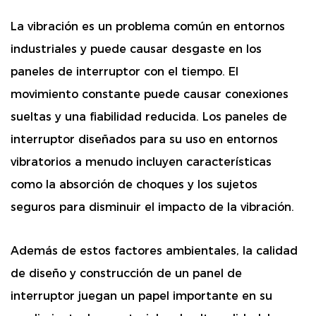
La vibración es un problema común en entornos
industriales y puede causar desgaste en los
paneles de interruptor con el tiempo. El
movimiento constante puede causar conexiones
sueltas y una fiabilidad reducida. Los paneles de
interruptor diseñados para su uso en entornos
vibratorios a menudo incluyen características
como la absorción de choques y los sujetos
seguros para disminuir el impacto de la vibración.
Además de estos factores ambientales, la calidad
de diseño y construcción de un panel de
interruptor juegan un papel importante en su