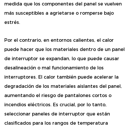
medida que los componentes del panel se vuelven
más susceptibles a agrietarse o romperse bajo
estrés.
Por el contrario, en entornos calientes, el calor
puede hacer que los materiales dentro de un panel
de interruptor se expandan, lo que puede causar
desalineación o mal funcionamiento de los
interruptores. El calor también puede acelerar la
degradación de los materiales aislantes del panel,
aumentando el riesgo de pantalones cortos o
incendios eléctricos. Es crucial, por lo tanto,
seleccionar paneles de interruptor que están
clasificados para los rangos de temperatura