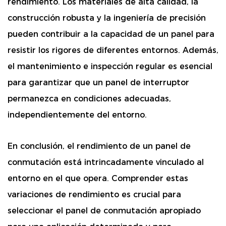
rendimiento. Los materiales de alta calidad, la
construcción robusta y la ingeniería de precisión
pueden contribuir a la capacidad de un panel para
resistir los rigores de diferentes entornos. Además,
el mantenimiento e inspección regular es esencial
para garantizar que un panel de interruptor
permanezca en condiciones adecuadas,
independientemente del entorno.
En conclusión, el rendimiento de un panel de
conmutación está intrincadamente vinculado al
entorno en el que opera. Comprender estas
variaciones de rendimiento es crucial para
seleccionar el panel de conmutación apropiado