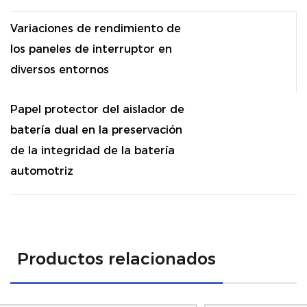
Variaciones de rendimiento de
los paneles de interruptor en
diversos entornos
Papel protector del aislador de
batería dual en la preservación
de la integridad de la batería
automotriz
Productos relacionados