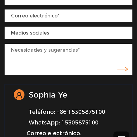
Sophia Ye
Teléfono: +86-15305875100
WhatsApp: 15305875100
Correo electrónico: