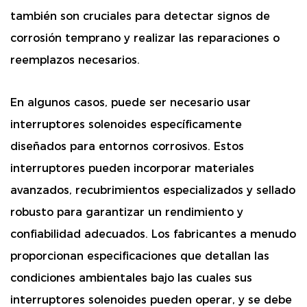
también son cruciales para detectar signos de
corrosión temprano y realizar las reparaciones o
reemplazos necesarios.
En algunos casos, puede ser necesario usar
interruptores solenoides específicamente
diseñados para entornos corrosivos. Estos
interruptores pueden incorporar materiales
avanzados, recubrimientos especializados y sellado
robusto para garantizar un rendimiento y
confiabilidad adecuados. Los fabricantes a menudo
proporcionan especificaciones que detallan las
condiciones ambientales bajo las cuales sus
interruptores solenoides pueden operar, y se debe