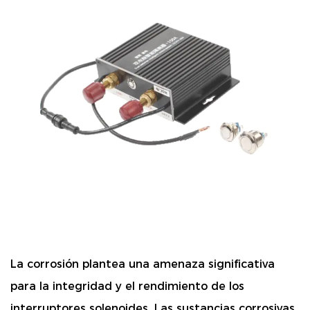
La corrosión plantea una amenaza significativa
para la integridad y el rendimiento de los
interruptores solenoides. Las sustancias corrosivas