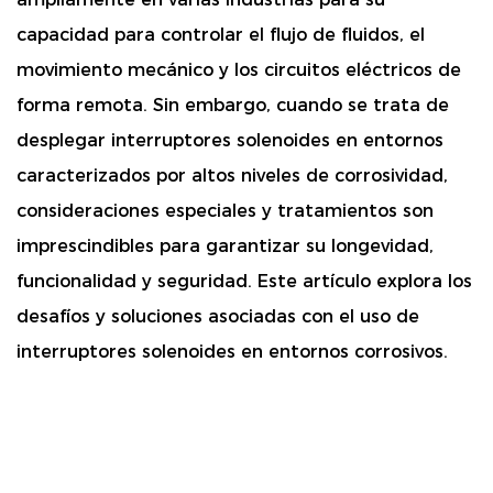
capacidad para controlar el flujo de fluidos, el
movimiento mecánico y los circuitos eléctricos de
forma remota. Sin embargo, cuando se trata de
desplegar interruptores solenoides en entornos
caracterizados por altos niveles de corrosividad,
consideraciones especiales y tratamientos son
imprescindibles para garantizar su longevidad,
funcionalidad y seguridad. Este artículo explora los
desafíos y soluciones asociadas con el uso de
interruptores solenoides en entornos corrosivos.