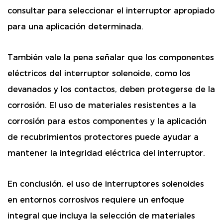
consultar para seleccionar el interruptor apropiado
para una aplicación determinada.
También vale la pena señalar que los componentes
eléctricos del interruptor solenoide, como los
devanados y los contactos, deben protegerse de la
corrosión. El uso de materiales resistentes a la
corrosión para estos componentes y la aplicación
de recubrimientos protectores puede ayudar a
mantener la integridad eléctrica del interruptor.
En conclusión, el uso de interruptores solenoides
en entornos corrosivos requiere un enfoque
integral que incluya la selección de materiales