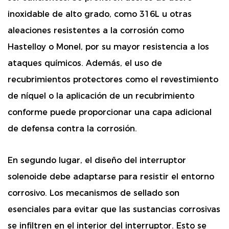
inoxidable de alto grado, como 316L u otras
aleaciones resistentes a la corrosión como
Hastelloy o Monel, por su mayor resistencia a los
ataques químicos. Además, el uso de
recubrimientos protectores como el revestimiento
de níquel o la aplicación de un recubrimiento
conforme puede proporcionar una capa adicional
de defensa contra la corrosión.
En segundo lugar, el diseño del interruptor
solenoide debe adaptarse para resistir el entorno
corrosivo. Los mecanismos de sellado son
esenciales para evitar que las sustancias corrosivas
se infiltren en el interior del interruptor. Esto se