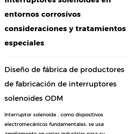
entornos corrosivos
consideraciones y tratamientos
especiales
Diseño de fábrica de productores
de fabricación de interruptores
solenoides ODM
Interruptor solenoide
, como dispositivos
electromecánicos fundamentales, se usa
ampliamente en varias industrias para su