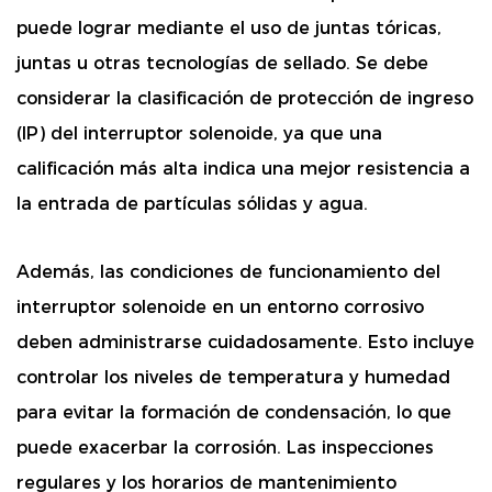
puede lograr mediante el uso de juntas tóricas,
juntas u otras tecnologías de sellado. Se debe
considerar la clasificación de protección de ingreso
(IP) del interruptor solenoide, ya que una
calificación más alta indica una mejor resistencia a
la entrada de partículas sólidas y agua.
Además, las condiciones de funcionamiento del
interruptor solenoide en un entorno corrosivo
deben administrarse cuidadosamente. Esto incluye
controlar los niveles de temperatura y humedad
para evitar la formación de condensación, lo que
puede exacerbar la corrosión. Las inspecciones
regulares y los horarios de mantenimiento