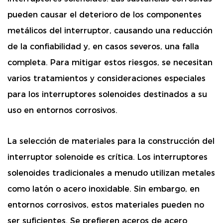
pueden causar el deterioro de los componentes
metálicos del interruptor, causando una reducción
de la confiabilidad y, en casos severos, una falla
completa. Para mitigar estos riesgos, se necesitan
varios tratamientos y consideraciones especiales
para los interruptores solenoides destinados a su
uso en entornos corrosivos.
La selección de materiales para la construcción del
interruptor solenoide es crítica. Los interruptores
solenoides tradicionales a menudo utilizan metales
como latón o acero inoxidable. Sin embargo, en
entornos corrosivos, estos materiales pueden no
ser suficientes. Se prefieren aceros de acero