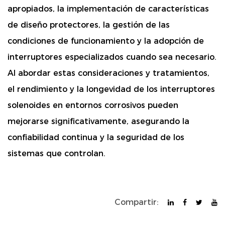
apropiados, la implementación de características
de diseño protectores, la gestión de las
condiciones de funcionamiento y la adopción de
interruptores especializados cuando sea necesario.
Al abordar estas consideraciones y tratamientos,
el rendimiento y la longevidad de los interruptores
solenoides en entornos corrosivos pueden
mejorarse significativamente, asegurando la
confiabilidad continua y la seguridad de los
sistemas que controlan.
Compartir: