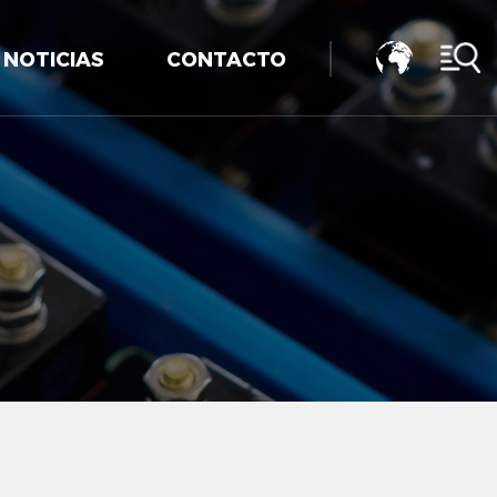
NOTICIAS
CONTACTO