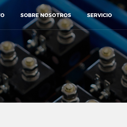
TO
SOBRE NOSOTROS
SERVICIO