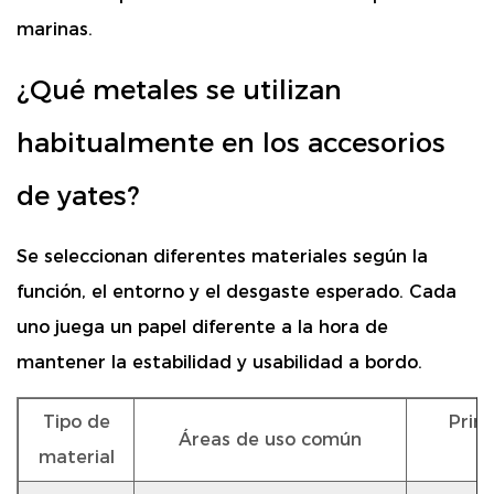
marinas.
¿Qué metales se utilizan
habitualmente en los accesorios
de yates?
Se seleccionan diferentes materiales según la
función, el entorno y el desgaste esperado. Cada
uno juega un papel diferente a la hora de
mantener la estabilidad y usabilidad a bordo.
Tipo de
Princ
Áreas de uso común
material