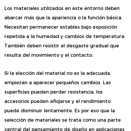
Los materiales utilizados en este entorno deben
abarcar más que la apariencia o la función básica.
Necesitan permanecer estables bajo exposición
repetida a la humedad y cambios de temperatura.
También deben resistir el desgaste gradual que
resulta del movimiento y el contacto.
Si la elección del material no es la adecuada,
empiezan a aparecer pequeños cambios. Las
superficies pueden perder resistencia, los
accesorios pueden aflojarse y el rendimiento
puede disminuir lentamente. Es por eso que la
selección de materiales se trata como una parte
central del pensamiento de diseño en aplicaciones