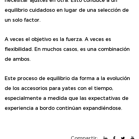
necesitar ajustes en otra. Esto conduce a un
equilibrio cuidadoso en lugar de una selección de
un solo factor.
A veces el objetivo es la fuerza. A veces es
flexibilidad. En muchos casos, es una combinación
de ambos.
Este proceso de equilibrio da forma a la evolución
de los accesorios para yates con el tiempo,
especialmente a medida que las expectativas de
experiencia a bordo continúan expandiéndose.
Compartir: