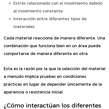
Estrés relacionado con el movimiento debido
al movimiento constante
Interacción entre diferentes tipos de
materiales.
Cada material reacciona de manera diferente. Una
combinación que funciona bien en un área puede
comportarse de manera diferente en otra.
Esta es la razón por la que la selección del material
a menudo implica pruebas en condiciones
prácticas en lugar de depender únicamente de la
apariencia o resistencia inicial.
¿Cómo interactúan los diferentes