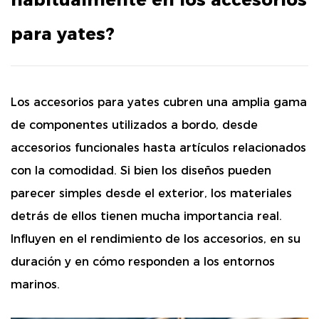
para yates?
Los accesorios para yates cubren una amplia gama
de componentes utilizados a bordo, desde
accesorios funcionales hasta artículos relacionados
con la comodidad. Si bien los diseños pueden
parecer simples desde el exterior, los materiales
detrás de ellos tienen mucha importancia real.
Influyen en el rendimiento de los accesorios, en su
duración y en cómo responden a los entornos
marinos.