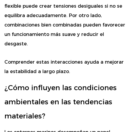
flexible puede crear tensiones desiguales si no se
equilibra adecuadamente. Por otro lado,
combinaciones bien combinadas pueden favorecer
un funcionamiento más suave y reducir el
desgaste.
Comprender estas interacciones ayuda a mejorar
la estabilidad a largo plazo.
¿Cómo influyen las condiciones
ambientales en las tendencias
materiales?