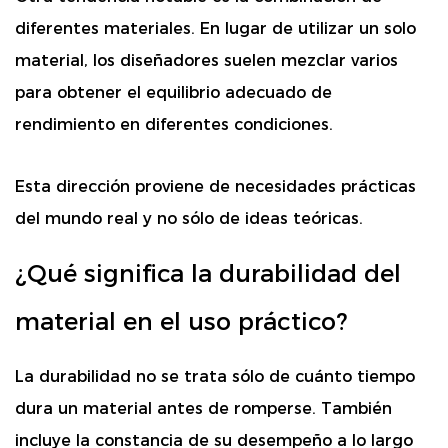
diferentes materiales. En lugar de utilizar un solo
material, los diseñadores suelen mezclar varios
para obtener el equilibrio adecuado de
rendimiento en diferentes condiciones.
Esta dirección proviene de necesidades prácticas
del mundo real y no sólo de ideas teóricas.
¿Qué significa la durabilidad del
material en el uso práctico?
La durabilidad no se trata sólo de cuánto tiempo
dura un material antes de romperse. También
incluye la constancia de su desempeño a lo largo