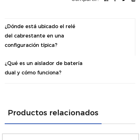
¿Dónde está ubicado el relé
del cabrestante en una
configuración típica?
¿Qué es un aislador de batería
dual y cómo funciona?
Productos relacionados