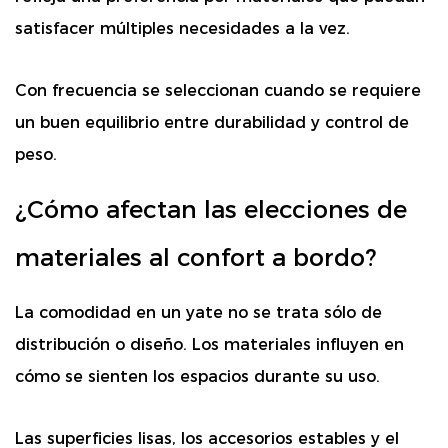
satisfacer múltiples necesidades a la vez.
Con frecuencia se seleccionan cuando se requiere
un buen equilibrio entre durabilidad y control de
peso.
¿Cómo afectan las elecciones de
materiales al confort a bordo?
La comodidad en un yate no se trata sólo de
distribución o diseño. Los materiales influyen en
cómo se sienten los espacios durante su uso.
Las superficies lisas, los accesorios estables y el