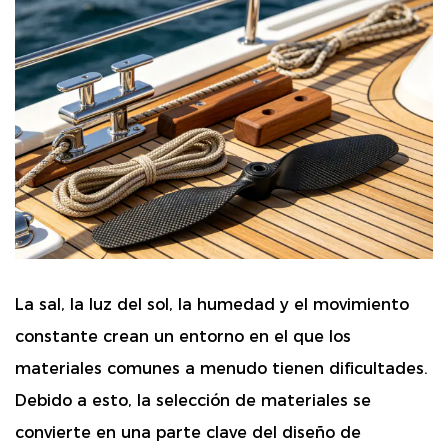
La sal, la luz del sol, la humedad y el movimiento
constante crean un entorno en el que los
materiales comunes a menudo tienen dificultades.
Debido a esto, la selección de materiales se
convierte en una parte clave del diseño de