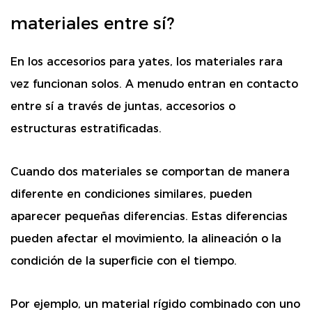
materiales entre sí?
En los accesorios para yates, los materiales rara
vez funcionan solos. A menudo entran en contacto
entre sí a través de juntas, accesorios o
estructuras estratificadas.
Cuando dos materiales se comportan de manera
diferente en condiciones similares, pueden
aparecer pequeñas diferencias. Estas diferencias
pueden afectar el movimiento, la alineación o la
condición de la superficie con el tiempo.
Por ejemplo, un material rígido combinado con uno