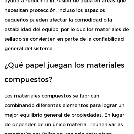
ayuda a reducir la intrusión de agua en áreas que
necesitan protección. Incluso los espacios
pequeños pueden afectar la comodidad o la
estabilidad del equipo, por lo que los materiales de
sellado se convierten en parte de la confiabilidad
general del sistema.
¿Qué papel juegan los materiales
compuestos?
Los materiales compuestos se fabrican
combinando diferentes elementos para lograr un
mejor equilibrio general de propiedades. En lugar
de depender de un único material, reúnen varias