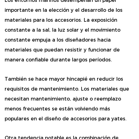
Los entornos marinos desempeñan un papel
importante en la elección y el desarrollo de los
materiales para los accesorios. La exposición
constante a la sal, la luz solar y el movimiento
constante empuja a los diseñadores hacia
materiales que puedan resistir y funcionar de
manera confiable durante largos períodos.
También se hace mayor hincapié en reducir los
requisitos de mantenimiento. Los materiales que
necesitan mantenimiento, ajuste o reemplazo
menos frecuentes se están volviendo más
populares en el diseño de accesorios para yates.
Otra tendencia notable es la combinación de