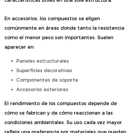
características útiles en una sola estructura.
En accesorios, los compuestos se eligen
comúnmente en áreas donde tanto la resistencia
como el menor peso son importantes. Suelen
aparecer en:
Paneles estructurales
Superficies decorativas
Componentes de soporte
Accesorios exteriores
El rendimiento de los compuestos depende de
cómo se fabrican y de cómo reaccionan a las
condiciones ambientales. Su uso cada vez mayor
refleja una preferencia por materiales que puedan