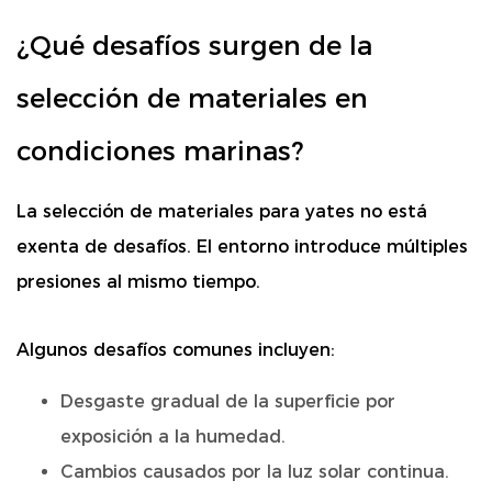
¿Qué desafíos surgen de la
selección de materiales en
condiciones marinas?
La selección de materiales para yates no está
exenta de desafíos. El entorno introduce múltiples
presiones al mismo tiempo.
Algunos desafíos comunes incluyen:
Desgaste gradual de la superficie por
exposición a la humedad.
Cambios causados por la luz solar continua.