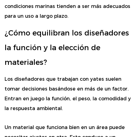
condiciones marinas tienden a ser más adecuados
para un uso a largo plazo.
¿Cómo equilibran los diseñadores
la función y la elección de
materiales?
Los diseñadores que trabajan con yates suelen
tomar decisiones basándose en más de un factor.
Entran en juego la función, el peso, la comodidad y
la respuesta ambiental.
Un material que funciona bien en un área puede