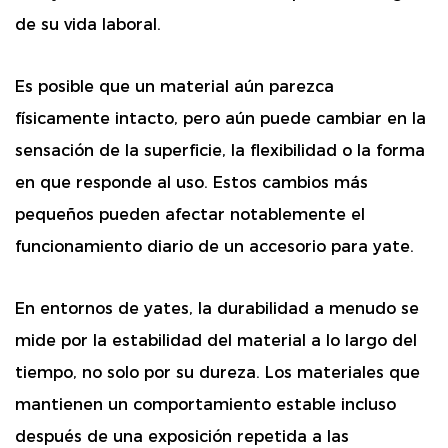
de su vida laboral.
Es posible que un material aún parezca
físicamente intacto, pero aún puede cambiar en la
sensación de la superficie, la flexibilidad o la forma
en que responde al uso. Estos cambios más
pequeños pueden afectar notablemente el
funcionamiento diario de un accesorio para yate.
En entornos de yates, la durabilidad a menudo se
mide por la estabilidad del material a lo largo del
tiempo, no solo por su dureza. Los materiales que
mantienen un comportamiento estable incluso
después de una exposición repetida a las