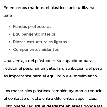
En entornos marinos, el plástico suele utilizarse
para:
Fundas protectoras
Equipamiento interior
Piezas estructurales ligeras
Componentes aislantes
Una ventaja del plástico es su capacidad para
reducir el peso. En un yate, la distribución del peso
es importante para el equilibrio y el movimiento.
Los materiales plásticos también ayudan a reducir
el contacto directo entre diferentes superficies.
Esto puede reducir el desgaste en áreas donde las