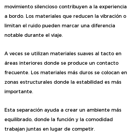
movimiento silencioso contribuyen a la experiencia
a bordo. Los materiales que reducen la vibración o
limitan el ruido pueden marcar una diferencia
notable durante el viaje.
A veces se utilizan materiales suaves al tacto en
áreas interiores donde se produce un contacto
frecuente. Los materiales más duros se colocan en
zonas estructurales donde la estabilidad es más
importante.
Esta separación ayuda a crear un ambiente más
equilibrado, donde la función y la comodidad
trabajan juntas en lugar de competir.