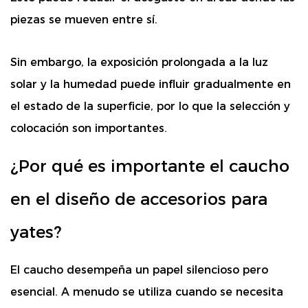
piezas se mueven entre sí.
Sin embargo, la exposición prolongada a la luz
solar y la humedad puede influir gradualmente en
el estado de la superficie, por lo que la selección y
colocación son importantes.
¿Por qué es importante el caucho
en el diseño de accesorios para
yates?
El caucho desempeña un papel silencioso pero
esencial. A menudo se utiliza cuando se necesita