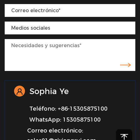
Sophia Ye
Teléfono: +86-15305875100
WhatsApp: 15305875100
Correo electrónico: