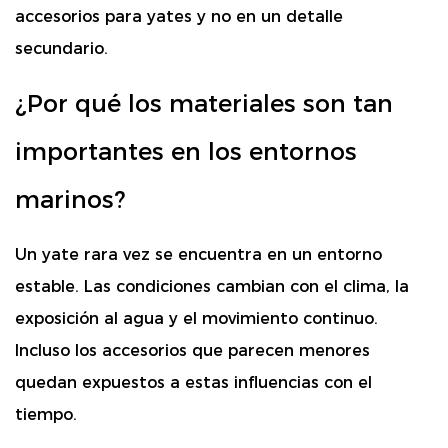
accesorios para yates y no en un detalle
secundario.
¿Por qué los materiales son tan
importantes en los entornos
marinos?
Un yate rara vez se encuentra en un entorno
estable. Las condiciones cambian con el clima, la
exposición al agua y el movimiento continuo.
Incluso los accesorios que parecen menores
quedan expuestos a estas influencias con el
tiempo.