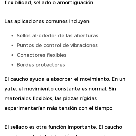
flexibilidad, sellado o amortiguación.
Las aplicaciones comunes incluyen:
Sellos alrededor de las aberturas
Puntos de control de vibraciones
Conectores flexibles
Bordes protectores
El caucho ayuda a absorber el movimiento. En un
yate, el movimiento constante es normal. Sin
materiales flexibles, las piezas rígidas
experimentarían más tensión con el tiempo.
El sellado es otra función importante. El caucho