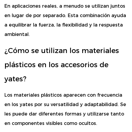
En aplicaciones reales, a menudo se utilizan juntos
en lugar de por separado. Esta combinación ayuda
a equilibrar la fuerza, la flexibilidad y la respuesta
ambiental.
¿Cómo se utilizan los materiales
plásticos en los accesorios de
yates?
Los materiales plásticos aparecen con frecuencia
en los yates por su versatilidad y adaptabilidad. Se
les puede dar diferentes formas y utilizarse tanto
en componentes visibles como ocultos.