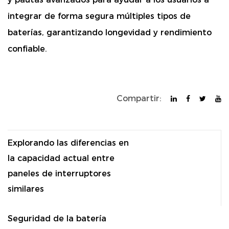
integrar de forma segura múltiples tipos de
baterías, garantizando longevidad y rendimiento
confiable.
Compartir:
Explorando las diferencias en
la capacidad actual entre
paneles de interruptores
similares
Seguridad de la batería