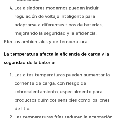
Los aisladores modernos pueden incluir
regulación de voltaje inteligente para
adaptarse a diferentes tipos de baterías,
mejorando la seguridad y la eficiencia.
Efectos ambientales y de temperatura
La temperatura afecta la eficiencia de carga y la
seguridad de la batería:
Las altas temperaturas pueden aumentar la
corriente de carga, con riesgo de
sobrecalentamiento, especialmente para
productos químicos sensibles como los iones
de litio.
Las temperaturas frías reducen la aceptación