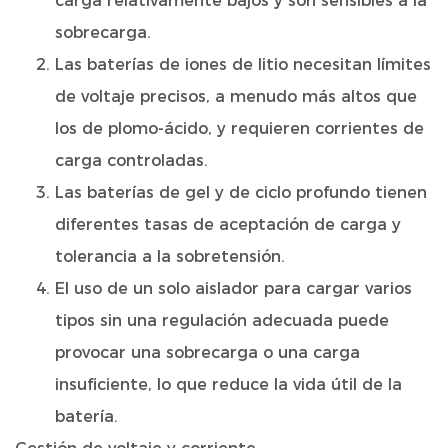
carga relativamente bajos y son sensibles a la
sobrecarga.
Las baterías de iones de litio necesitan límites
de voltaje precisos, a menudo más altos que
los de plomo-ácido, y requieren corrientes de
carga controladas.
Las baterías de gel y de ciclo profundo tienen
diferentes tasas de aceptación de carga y
tolerancia a la sobretensión.
El uso de un solo aislador para cargar varios
tipos sin una regulación adecuada puede
provocar una sobrecarga o una carga
insuficiente, lo que reduce la vida útil de la
batería.