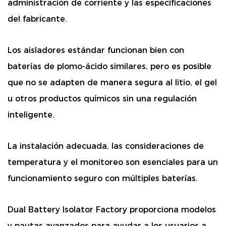
administración de corriente y las especificaciones
del fabricante.
Los aisladores estándar funcionan bien con
baterías de plomo-ácido similares, pero es posible
que no se adapten de manera segura al litio, el gel
u otros productos químicos sin una regulación
inteligente.
La instalación adecuada, las consideraciones de
temperatura y el monitoreo son esenciales para un
funcionamiento seguro con múltiples baterías.
Dual Battery Isolator Factory proporciona modelos
y pautas avanzados para ayudar a los usuarios a