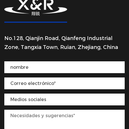
No.128, Qianjin Road, Qianfeng Industrial
Zone, Tangxia Town, Ruian, Zhejiang, China