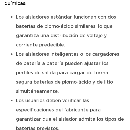
químicas:
Los aisladores estándar funcionan con dos
baterías de plomo-ácido similares, lo que
garantiza una distribución de voltaje y
corriente predecible.
Los aisladores inteligentes o los cargadores
de batería a batería pueden ajustar los
perfiles de salida para cargar de forma
segura baterías de plomo-ácido y de litio
simultáneamente.
Los usuarios deben verificar las
especificaciones del fabricante para
garantizar que el aislador admita los tipos de
baterías previstos.