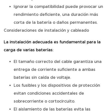
Ignorar la compatibilidad puede provocar un
rendimiento deficiente, una duración más
corta de la batería o daños permanentes.
Consideraciones de instalación y cableado
La instalación adecuada es fundamental para la
carga de varias baterías:
El tamaño correcto del cable garantiza una
entrega de corriente suficiente a ambas
baterías sin caída de voltaje.
Los fusibles y los dispositivos de protección
evitan condiciones accidentales de
sobrecorriente o cortocircuito.
El aislamiento de las baterías evita las