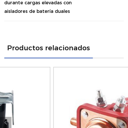
durante cargas elevadas con
aisladores de batería duales
Productos relacionados