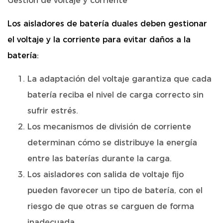
Gestión de voltaje y corriente
Los aisladores de batería duales deben gestionar
el voltaje y la corriente para evitar daños a la
batería:
La adaptación del voltaje garantiza que cada
batería reciba el nivel de carga correcto sin
sufrir estrés.
Los mecanismos de división de corriente
determinan cómo se distribuye la energía
entre las baterías durante la carga.
Los aisladores con salida de voltaje fijo
pueden favorecer un tipo de batería, con el
riesgo de que otras se carguen de forma
inadecuada.