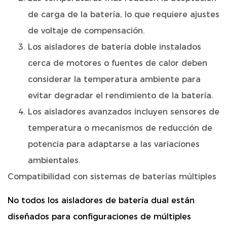
de carga de la batería, lo que requiere ajustes
de voltaje de compensación.
Los aisladores de batería doble instalados
cerca de motores o fuentes de calor deben
considerar la temperatura ambiente para
evitar degradar el rendimiento de la batería.
Los aisladores avanzados incluyen sensores de
temperatura o mecanismos de reducción de
potencia para adaptarse a las variaciones
ambientales.
Compatibilidad con sistemas de baterías múltiples
No todos los aisladores de batería dual están
diseñados para configuraciones de múltiples