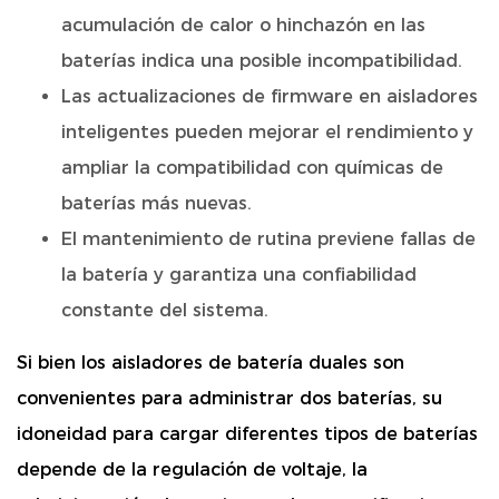
acumulación de calor o hinchazón en las
baterías indica una posible incompatibilidad.
Las actualizaciones de firmware en aisladores
inteligentes pueden mejorar el rendimiento y
ampliar la compatibilidad con químicas de
baterías más nuevas.
El mantenimiento de rutina previene fallas de
la batería y garantiza una confiabilidad
constante del sistema.
Si bien los aisladores de batería duales son
convenientes para administrar dos baterías, su
idoneidad para cargar diferentes tipos de baterías
depende de la regulación de voltaje, la