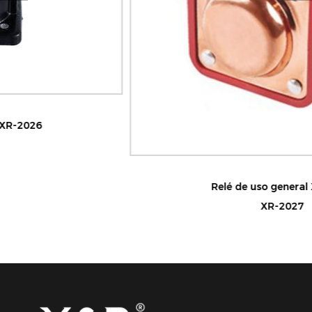
Relé de uso general XR-2027
XR-2027