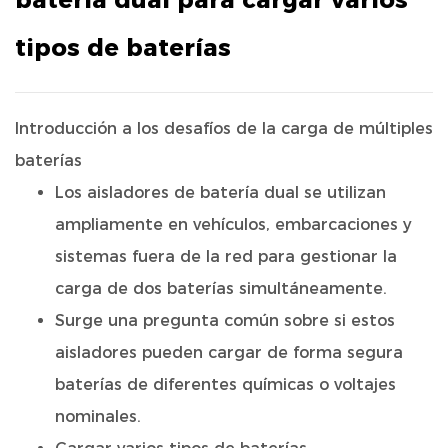
tipos de baterías
Introducción a los desafíos de la carga de múltiples
baterías
Los aisladores de batería dual se utilizan
ampliamente en vehículos, embarcaciones y
sistemas fuera de la red para gestionar la
carga de dos baterías simultáneamente.
Surge una pregunta común sobre si estos
aisladores pueden cargar de forma segura
baterías de diferentes químicas o voltajes
nominales.