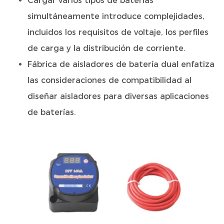
Cargar varios tipos de baterías
simultáneamente introduce complejidades,
incluidos los requisitos de voltaje, los perfiles
de carga y la distribución de corriente.
Fábrica de aisladores de batería dual
enfatiza
las consideraciones de compatibilidad al
diseñar aisladores para diversas aplicaciones
de baterías.