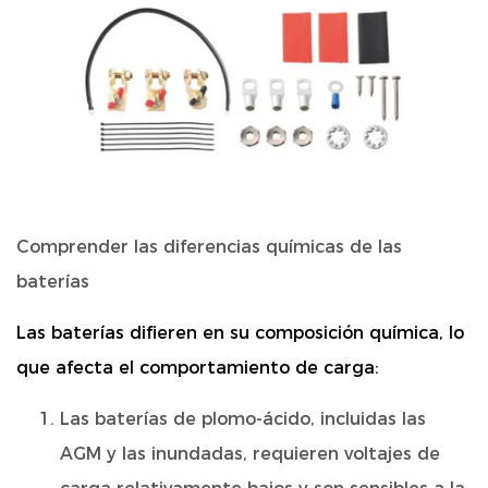
Comprender las diferencias químicas de las
baterías
Las baterías difieren en su composición química, lo
que afecta el comportamiento de carga:
Las baterías de plomo-ácido, incluidas las
AGM y las inundadas, requieren voltajes de