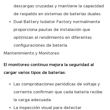
descargas cruzadas y mantiene la capacidad
de respaldo en sistemas de baterías duales.
Dual Battery Isolator Factory normalmente
proporciona pautas de instalación que
optimizan el rendimiento en diferentes
configuraciones de batería.
Mantenimiento y Monitoreo
El monitoreo continuo mejora la seguridad al
cargar varios tipos de baterías:
Las comprobaciones periódicas de voltaje y
corriente confirman que cada batería recibe
la carga adecuada.
La inspección visual para detectar